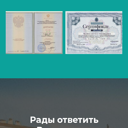
Рады ответить