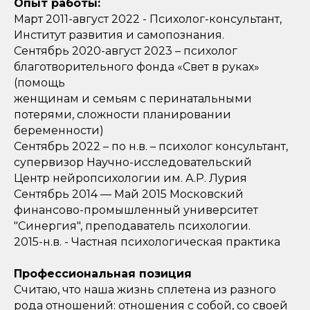
Опыт работы:
Март 2011-август 2022 - Психолог-консультант,
Институт развития и самопознания.
Сентябрь 2020-август 2023 – психолог
благотворительного фонда «Свет в руках»
(помощь
женщинам и семьям с перинатальными
потерями, сложности планировании
беременности)
Сентябрь 2022 – по н.в. – психолог консультант,
супервизор Научно-исследовательский
Центр нейропсихологии им. А.Р. Лурия
Сентябрь 2014 — Май 2015 Московский
финансово-промышленный университет
"Синергия", преподаватель психологии.
2015-н.в. - Частная психологическая практика
Профессиональная позиция
Считаю, что наша жизнь сплетена из разного
рода отношений: отношения с собой, со своей