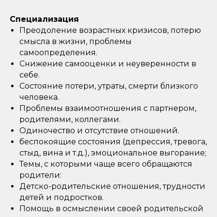
Специализация
Преодоление возрастных кризисов, потерю
смысла в жизни, проблемы
самоопределения.
Снижение самооценки и неуверенности в
себе.
Состояние потери, утраты, смерти близкого
человека.
Проблемы взаимоотношения с партнером,
родителями, коллегами.
Одиночество и отсутствие отношений.
беспокоящие состояния (депрессия, тревога,
стыд, вина и т.д.), эмоциональное выгорание;
Темы, с которыми чаще всего обращаются
родители:
Детско-родительские отношения, трудности
детей и подростков.
Помощь в осмыслении своей родительской