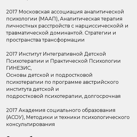
2017 Московская ассоциация аналитической
психологии (МААП), Аналитическая терапия
личностных расстройств с нарциссическойй и
травматической доминантой. Стратегии и
пространства трансформации
2017 Институт Интегративной Детской
Психотерапии и Практической Психологии
ГИНЕЗИС,
Основы детской и подростковой
психотерапии по программе австрийского
института детской и
подростковой психотерапии, долгосрочная
2017 Академия социального образования
(АСОУ), Методики и техники психологического
консультирования