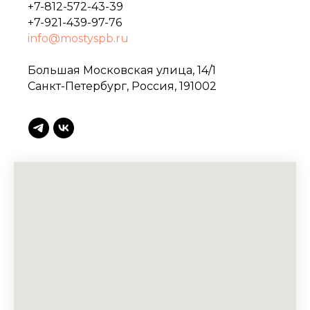
+7-812-572-43-39
+7-921-439-97-76
info@mostyspb.ru
Большая Московская улица, 14/1
Санкт-Петербург, Россия, 191002