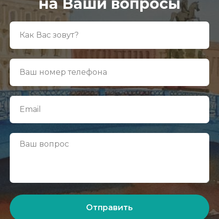
на Ваши вопросы
Отправить