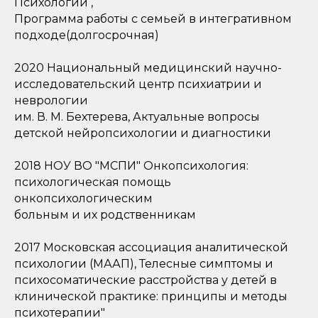
Психологии ,
Программа работы с семьей в интегративном
подходе(долгосрочная)
2020 Национальный медицинский научно-
исследовательский центр психиатрии и
неврологии
им. В. М. Бехтерева, Актуальные вопросы
детской нейропсихологии и диагностики
2018 НОУ ВО "МСПИ" Онкопсихология:
психологическая помощь
онкопсихологическим
больным и их родственникам
2017 Московская ассоциация аналитической
психологии (МААП), Телесные симптомы и
психосоматические расстройства у детей в
клинической практике: принципы и методы
психотерапии"