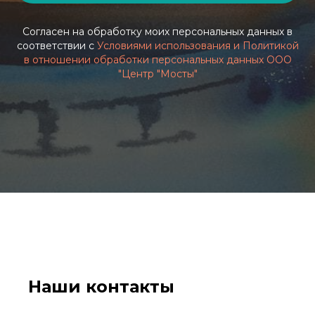
Согласен на обработку моих персональных данных в
соответствии с
Условиями использования и Политикой
в отношении обработки персональных данных ООО
"Центр "Мосты"
Наши контакты