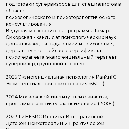
подготовки супервизоров для специалистов в
области
психологического и психотерапевтического
консультирования.
Ведущая и составитель программы Тамара
Сикорская - кандидат психологических наук,
доцент кафедры педагогики и психологии,
держатель Европейского сертификата
психотерапевта, экзистенциальный терапевт,
супервизор, групповой терапевт.
2025 Экзистенциальная психология РанХиГС,
Экзистенциальная психотерапия (560 ч)
2024 Московский институт психоанализа,
программа клиническая психология (1500ч)
2023 ГИНЕЗИС Институт Интегративной
Детской Психотерапии и Практической