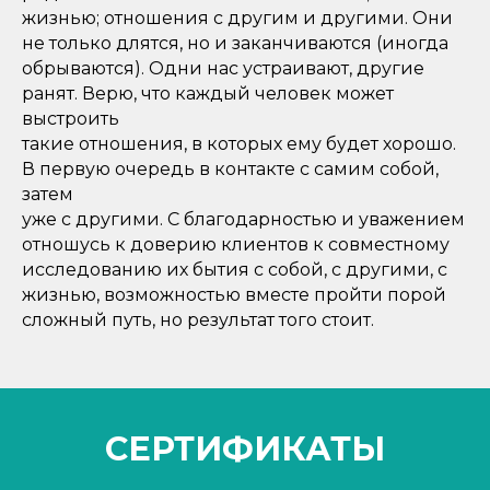
жизнью; отношения с другим и другими. Они
не только длятся, но и заканчиваются (иногда
обрываются). Одни нас устраивают, другие
ранят. Верю, что каждый человек может
выстроить
такие отношения, в которых ему будет хорошо.
В первую очередь в контакте с самим собой,
затем
уже с другими. С благодарностью и уважением
отношусь к доверию клиентов к совместному
исследованию их бытия с собой, с другими, с
жизнью, возможностью вместе пройти порой
сложный путь, но результат того стоит.
СЕРТИФИКАТЫ