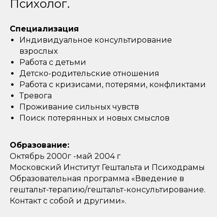
Психолог.
Специализация
Индивидуальное консультирование
взрослых
Работа с детьми
Детско-родительские отношения
Работа с кризисами, потерями, конфликтами
Тревога
Проживание сильных чувств
Поиск потерянных и новых смыслов
Образование:
Октябрь 2000г -май 2004 г
Московский Институт Гештальта и Психодрамы
Образовательная программа «Введение в
гештальт-терапию/гештальт-консультирование.
Контакт с собой и другими».