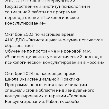
2012-2013 гг Санкт-Петербургский
Государственный институт психологии и
социальной работы по программе
переподготовки «Психологическое
консультирование»
Октябрь 2003 по настощее время
АНО ДПО «Экзистенциально-гуманистическое
образование»
Обучение по программе Мироновой М.Р.
«Экзистенциально-гуманистический подход в
психологическом консультировании в России»
Октябрь 2024 по настоящее время
Школа Экзистенциальной Практики
Программа повышения квалификации
специалистов в области индивидуального
консультирования и терапии «Терапия.
Консультирование. Работать собой.»