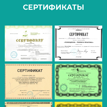
СЕРТИФИКАТЫ