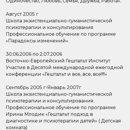
Одиночество, Любовь, Семья, Дружба, Работа».
Август 2005 г
Школа экзистенциально-гуманистической
психотерапии и консультирования
Профессиональное обучение по программе
«Парадоксы изменений».
30.06.2006 по 2.07.2006
Восточно-Европейский Гештальт Институт
Участие в Десятой международной ежегодной
конференции «Гештальт и все, все, все!!!!»
Сентябрь 2005 г-Январь 2007г
Школа экзистенциально-гуманистической
психотерапии и консультирования.
Профессиональное обучение по программе
Ирины Млодик «Гештальт подход в
диагностике и психотерапии детей» ( Детская
комната)