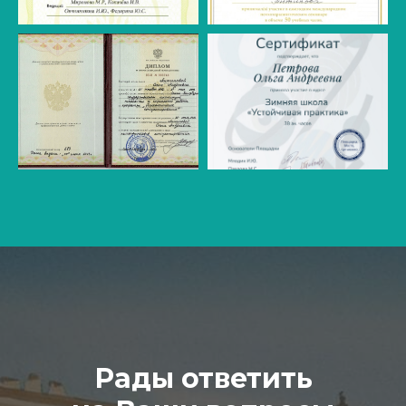
Рады ответить