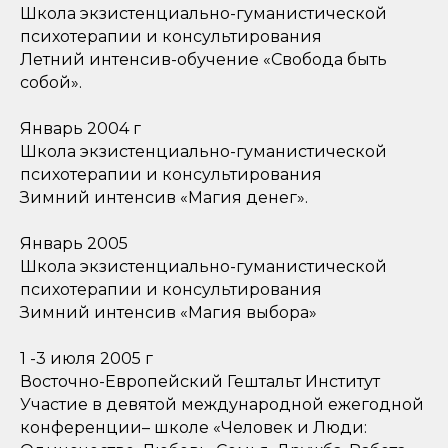
Школа экзистенциально-гуманистической
психотерапии и консультирования
Летний интенсив-обучение «Свобода быть
собой».
Январь 2004 г
Школа экзистенциально-гуманистической
психотерапии и консультирования
Зимний интенсив «Магия денег».
Январь 2005
Школа экзистенциально-гуманистической
психотерапии и консультирования
Зимний интенсив «Магия выбора»
1 -3 июля 2005 г
Восточно-Европейский Гештальт Институт
Участие в девятой международной ежегодной
конференции– школе «Человек и Люди: