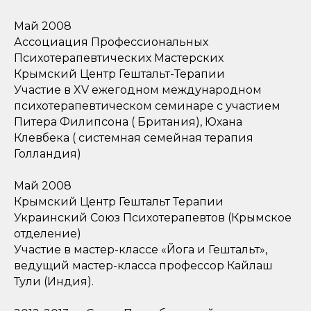
Май 2008
Ассоциация Профессиональных
Психотерапевтических Мастерских
Крымский Центр Гештальт-Терапии
Участие в XV ежегодном международном
психотерапевтическом семинаре с участием
Питера Филипсона ( Британия), Юхана
Клевбека ( системная семейная терапия
Голландия)
Май 2008
Крымский Центр Гештальт Терапии
Украинский Союз Психотерапевтов (Крымское
отделение)
Участие в мастер-классе «Йога и Гештальт»,
ведущий мастер-класса профессор Кайлаш
Тули (Индия).