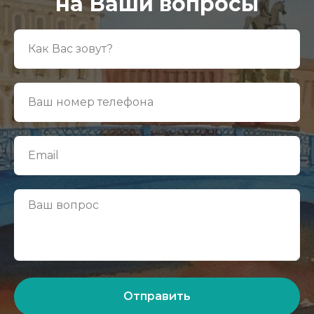
на Ваши вопросы
Отправить