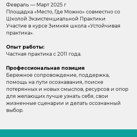
Февраль — Март 2025 г
Площадка «Место, Где Можно» совместно со
Школой Экзистенциальной Практики
Участие в курсе Зимняя школа «Устойчивая
практика».
Опыт работы:
Частная практика с 2011 года.
Профессиональная позиция
Бережное сопровождение, поддержка,
помощь на пути осознавания, поиске
потерянных и новых смыслов, ресурсов и опор
для желающих лучше узнать себя, свои
жизненные сценарии и делать осознанный
выбор.