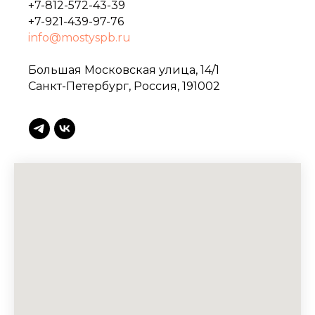
+7-812-572-43-39
+7-921-439-97-76
info@mostyspb.ru
Большая Московская улица, 14/1
Санкт-Петербург, Россия, 191002