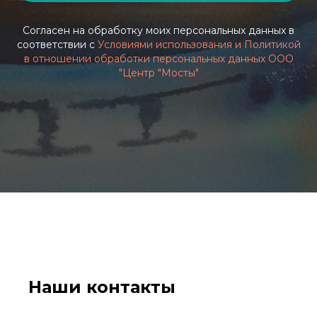
Согласен на обработку моих персональных данных в
соответствии с
Условиями использования и Политикой
в отношении обработки персональных данных ООО
"Центр "Мосты"
Наши контакты